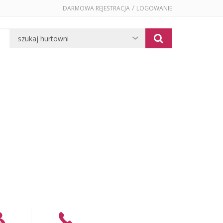
/
DARMOWA REJESTRACJA
LOGOWANIE