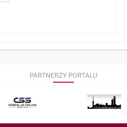
PARTNERZY PORTALU