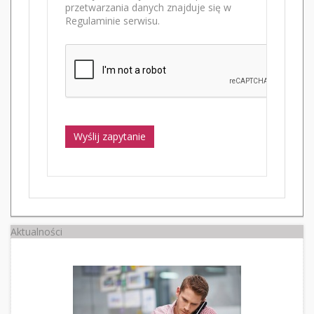
przetwarzania danych znajduje się w
Regulaminie serwisu.
Wyślij zapytanie
Aktualności