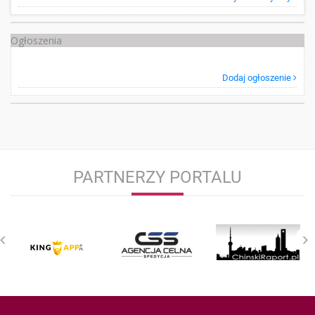
Ogłoszenia
Dodaj ogłoszenie
PARTNERZY PORTALU