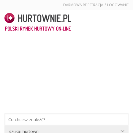
/
DARMOWA REJESTRACJA
LOGOWANIE