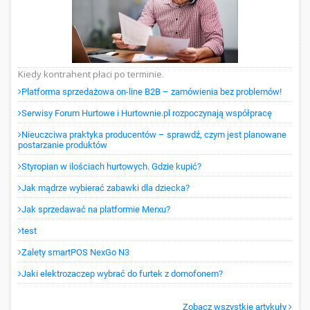
Kiedy kontrahent płaci po terminie.
Platforma sprzedażowa on-line B2B – zamówienia bez problemów!
Serwisy Forum Hurtowe i Hurtownie.pl rozpoczynają współpracę
Nieuczciwa praktyka producentów – sprawdź, czym jest planowane
postarzanie produktów
Styropian w ilościach hurtowych. Gdzie kupić?
Jak mądrze wybierać zabawki dla dziecka?
Jak sprzedawać na platformie Merxu?
test
Zalety smartPOS NexGo N3
Jaki elektrozaczep wybrać do furtek z domofonem?
Zobacz wszystkie artykuły