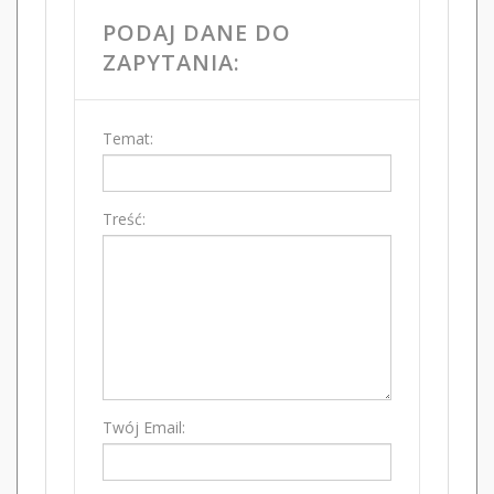
PODAJ DANE DO
ZAPYTANIA:
Temat:
Treść:
Twój Email: