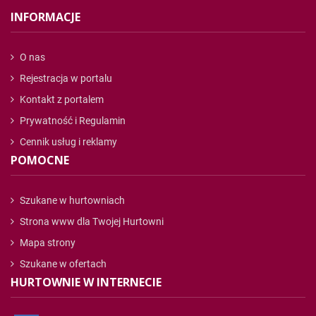
INFORMACJE
O nas
Rejestracja w portalu
Kontakt z portalem
Prywatność i Regulamin
Cennik usług i reklamy
POMOCNE
Szukane w hurtowniach
Strona www dla Twojej Hurtowni
Mapa strony
Szukane w ofertach
HURTOWNIE W INTERNECIE