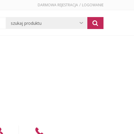
/
DARMOWA REJESTRACJA
LOGOWANIE