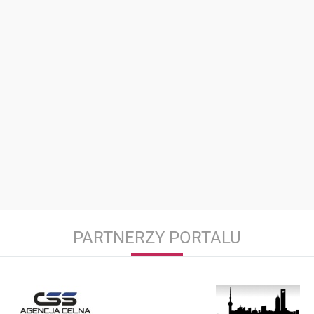
PARTNERZY PORTALU