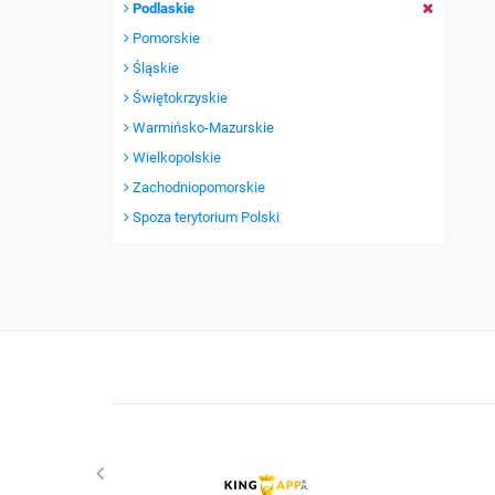
Podlaskie
Pomorskie
Śląskie
Świętokrzyskie
Warmińsko-Mazurskie
Wielkopolskie
Zachodniopomorskie
Spoza terytorium Polski