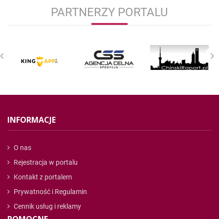
PARTNERZY PORTALU
INFORMACJE
O nas
Rejestracja w portalu
Kontakt z portalem
Prywatność i Regulamin
Cennik usług i reklamy