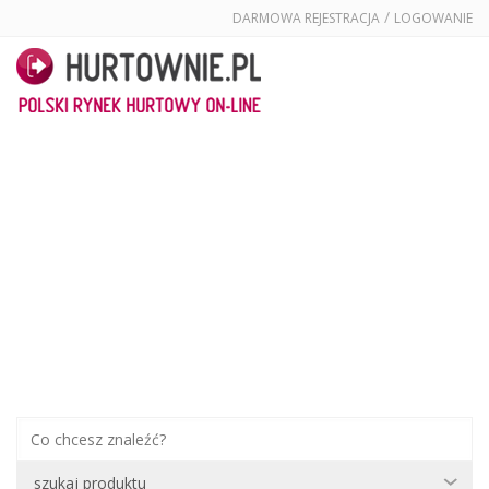
/
DARMOWA REJESTRACJA
LOGOWANIE