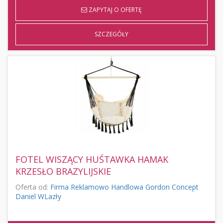
ZAPYTAJ O OFERTĘ
SZCZEGÓŁY
FOTEL WISZĄCY HUŚTAWKA HAMAK
KRZESŁO BRAZYLIJSKIE
Oferta od:
Firma Reklamowo Handlowa Gordon Concept
Daniel WLazły