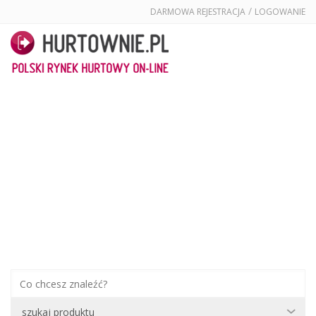
/
DARMOWA REJESTRACJA
LOGOWANIE