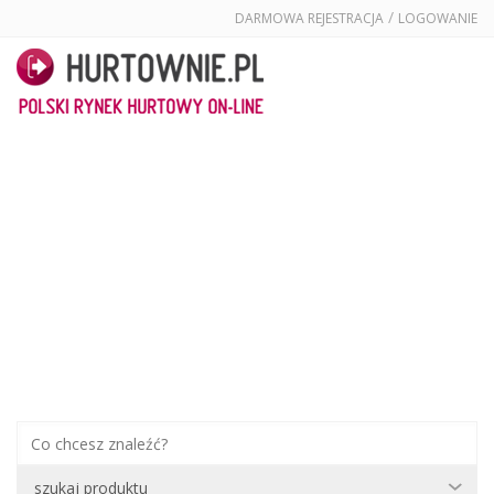
/
DARMOWA REJESTRACJA
LOGOWANIE