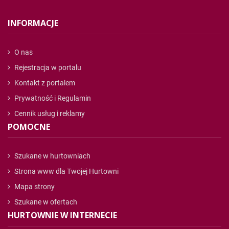
INFORMACJE
O nas
Rejestracja w portalu
Kontakt z portalem
Prywatność i Regulamin
Cennik usług i reklamy
POMOCNE
Szukane w hurtowniach
Strona www dla Twojej Hurtowni
Mapa strony
Szukane w ofertach
HURTOWNIE W INTERNECIE