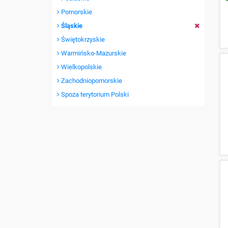
Pomorskie
Śląskie
Świętokrzyskie
Warmińsko-Mazurskie
Wielkopolskie
Zachodniopomorskie
Spoza terytorium Polski