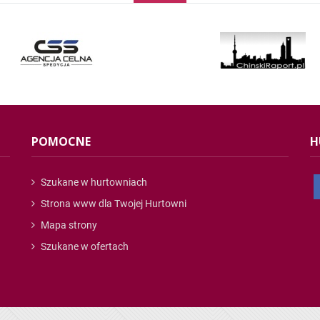
POMOCNE
H
Szukane w hurtowniach
Strona www dla Twojej Hurtowni
Mapa strony
Szukane w ofertach