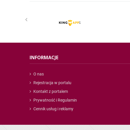
INFORMACJE
O nas
Rejestracja w portalu
Kontakt z portalem
Prywatność i Regulamin
Cennik usług i reklamy