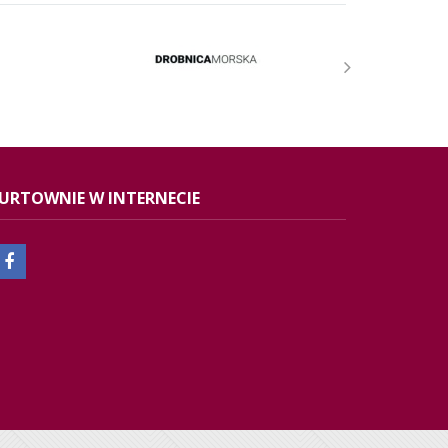
URTOWNIE W INTERNECIE