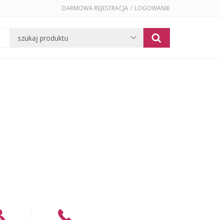
/
DARMOWA REJESTRACJA
LOGOWANIE