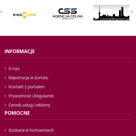
INFORMACJE
O nas
Rejestracja w portalu
Kontakt z portalem
Prywatność i Regulamin
Cennik usług i reklamy
POMOCNE
Szukane w hurtowniach