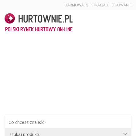
/
DARMOWA REJESTRACJA
LOGOWANIE