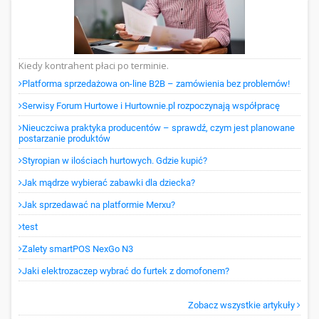
Kiedy kontrahent płaci po terminie.
Platforma sprzedażowa on-line B2B – zamówienia bez problemów!
Serwisy Forum Hurtowe i Hurtownie.pl rozpoczynają współpracę
Nieuczciwa praktyka producentów – sprawdź, czym jest planowane
postarzanie produktów
Styropian w ilościach hurtowych. Gdzie kupić?
Jak mądrze wybierać zabawki dla dziecka?
Jak sprzedawać na platformie Merxu?
test
Zalety smartPOS NexGo N3
Jaki elektrozaczep wybrać do furtek z domofonem?
Zobacz wszystkie artykuły