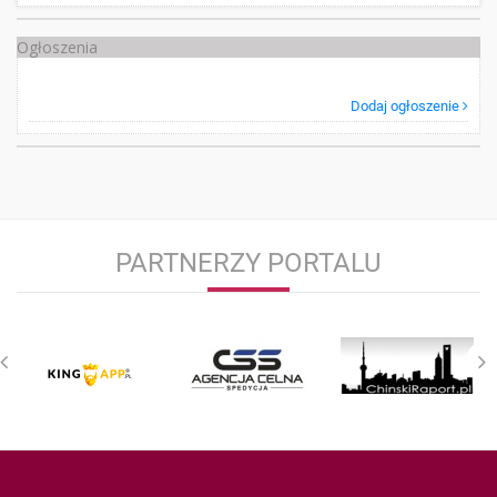
Ogłoszenia
Dodaj ogłoszenie
PARTNERZY PORTALU