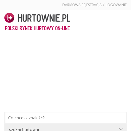
/
DARMOWA REJESTRACJA
LOGOWANIE