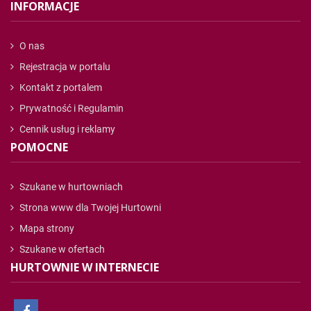
INFORMACJE
O nas
Rejestracja w portalu
Kontakt z portalem
Prywatność i Regulamin
Cennik usług i reklamy
POMOCNE
Szukane w hurtowniach
Strona www dla Twojej Hurtowni
Mapa strony
Szukane w ofertach
HURTOWNIE W INTERNECIE