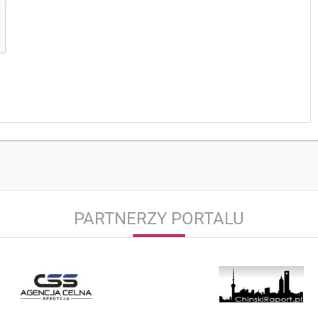
PARTNERZY PORTALU