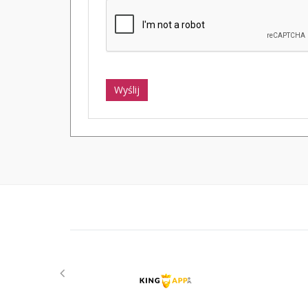
Wyślij