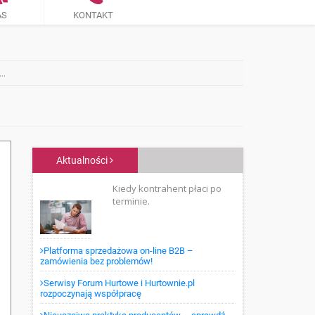
AS
KONTAKT
..
Aktualności
Kiedy kontrahent płaci po
terminie.
Platforma sprzedażowa on-line B2B –
zamówienia bez problemów!
Serwisy Forum Hurtowe i Hurtownie.pl
rozpoczynają współpracę