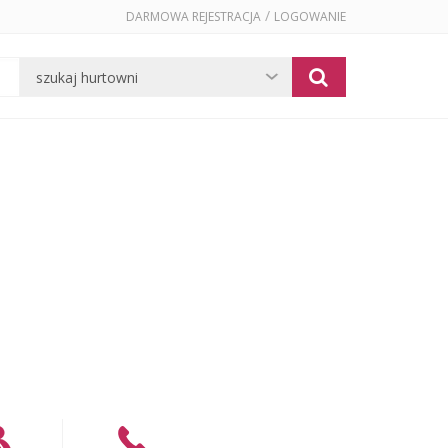
/
DARMOWA REJESTRACJA
LOGOWANIE