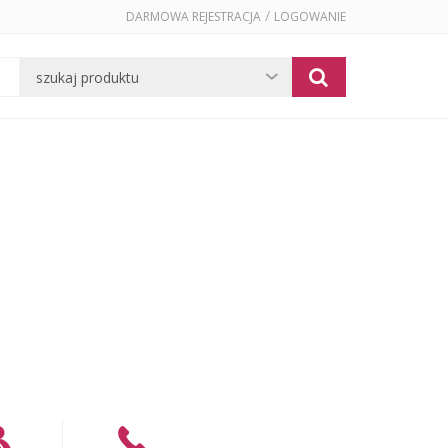
/
DARMOWA REJESTRACJA
LOGOWANIE