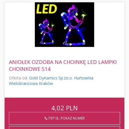
ANIOŁEK OZDOBA NA CHOINKĘ LED LAMPKI
CHOINKOWE S14
Oferta od:
Gold Dynamics Sp.zo.o. Hurtownia
Wielobranżowa Kraków
4,02
PLN
79718...POKAŻ NUMER