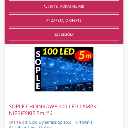
79718...POKAŻ NUMER
ZAPYTAJ O OFERTĘ
SZCZEGÓŁY
SOPLE CHOINKOWE 100 LED LAMPKI
NIEBIESKIE 5m #6
Oferta od:
Gold Dynamics Sp.zo.o. Hurtownia
Wielobranżowa Kraków