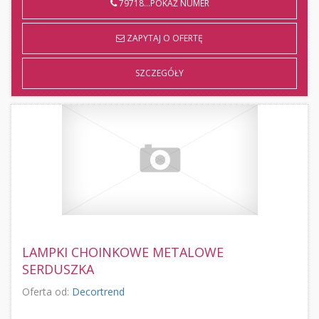
79718...POKAŻ NUMER
ZAPYTAJ O OFERTĘ
SZCZEGÓŁY
LAMPKI CHOINKOWE METALOWE
SERDUSZKA
Oferta od:
Decortrend