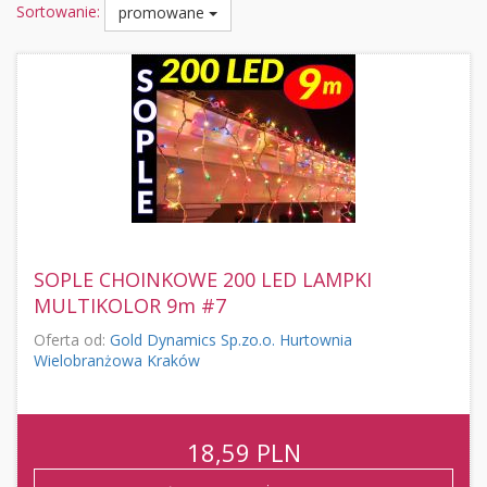
Sortowanie:
promowane
SOPLE CHOINKOWE 200 LED LAMPKI
MULTIKOLOR 9m #7
Oferta od:
Gold Dynamics Sp.zo.o. Hurtownia
Wielobranżowa Kraków
18,59
PLN