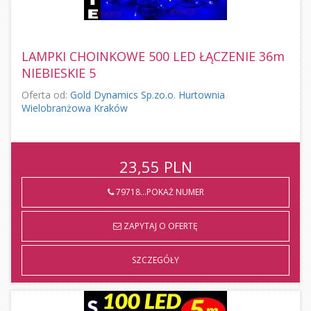
LAMPKI CHOINKOWE 500 LED ŁĄCZENIE 36m
NIEBIESKIE 5
Oferta od:
Gold Dynamics Sp.zo.o. Hurtownia
Wielobranżowa Kraków
23,55
PLN
79718...POKAŻ NUMER
ZAPYTAJ O OFERTĘ
SZCZEGÓŁY