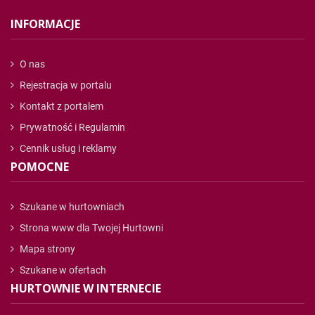
INFORMACJE
O nas
Rejestracja w portalu
Kontakt z portalem
Prywatność i Regulamin
Cennik usług i reklamy
POMOCNE
Szukane w hurtowniach
Strona www dla Twojej Hurtowni
Mapa strony
Szukane w ofertach
HURTOWNIE W INTERNECIE