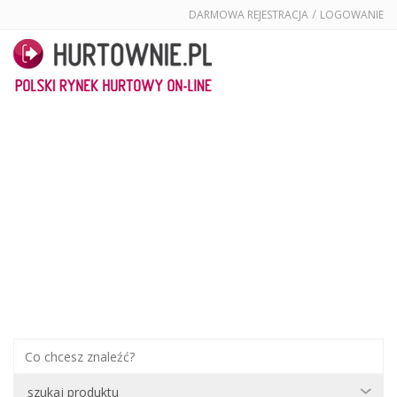
/
DARMOWA REJESTRACJA
LOGOWANIE