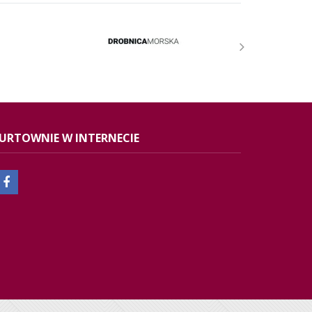
URTOWNIE W INTERNECIE