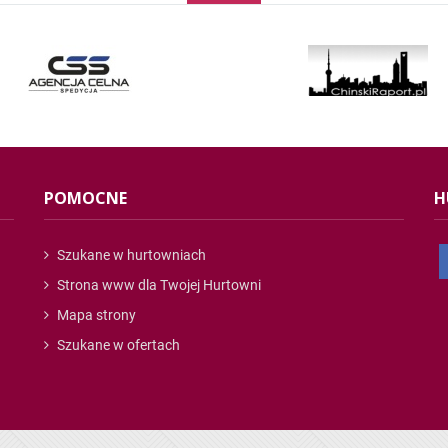
POMOCNE
H
Szukane w hurtowniach
Strona www dla Twojej Hurtowni
Mapa strony
Szukane w ofertach