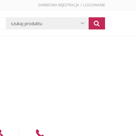
/
DARMOWA REJESTRACJA
LOGOWANIE