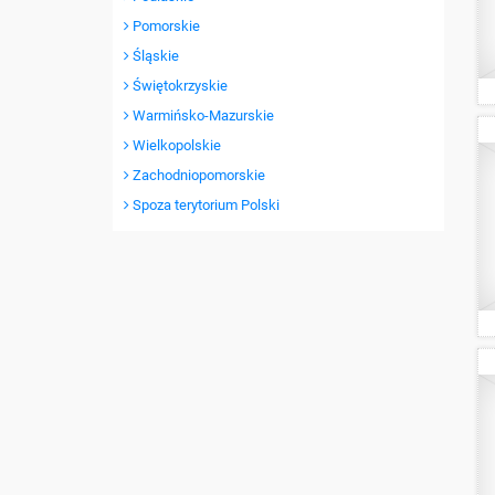
Pomorskie
Śląskie
Świętokrzyskie
Warmińsko-Mazurskie
Wielkopolskie
Zachodniopomorskie
Spoza terytorium Polski