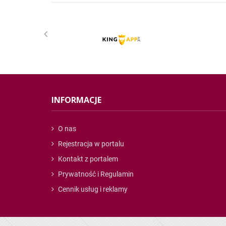
INFORMACJE
O nas
Rejestracja w portalu
Kontakt z portalem
Prywatność i Regulamin
Cennik usług i reklamy