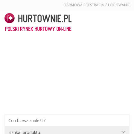
/
DARMOWA REJESTRACJA
LOGOWANIE