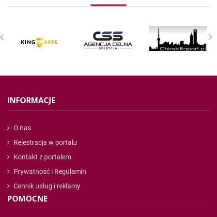
INFORMACJE
O nas
Rejestracja w portalu
Kontakt z portalem
Prywatność i Regulamin
Cennik usług i reklamy
POMOCNE