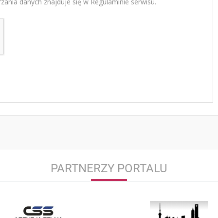
zania danych znajduje się w Regulaminie serwisu.
PARTNERZY PORTALU