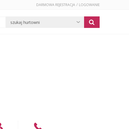
/
DARMOWA REJESTRACJA
LOGOWANIE