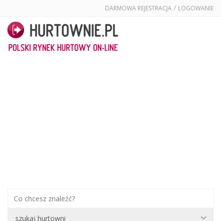
/
DARMOWA REJESTRACJA
LOGOWANIE