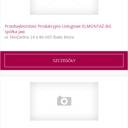
Przedsiębiorstwo Produkcyjno-Usługowe ELMONTAŻ-BG
Spółka Jaw
ul. Niedzielna 24 a 86-005 Białe Błota
SZCZEGÓŁY