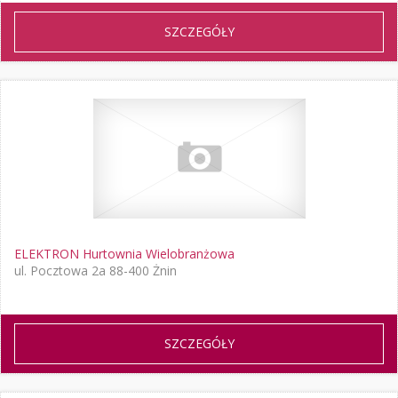
SZCZEGÓŁY
ELEKTRON Hurtownia Wielobranżowa
ul. Pocztowa 2a 88-400 Żnin
SZCZEGÓŁY