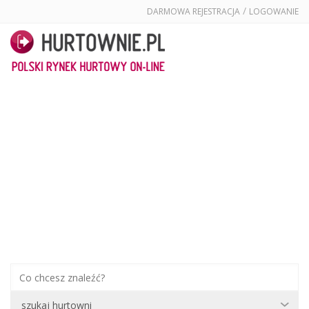
/
DARMOWA REJESTRACJA
LOGOWANIE