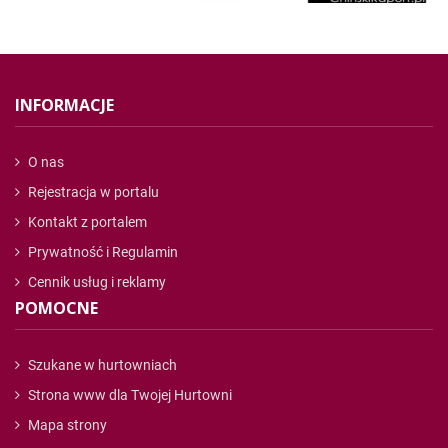
INFORMACJE
O nas
Rejestracja w portalu
Kontakt z portalem
Prywatność i Regulamin
Cennik usług i reklamy
POMOCNE
Szukane w hurtowniach
Strona www dla Twojej Hurtowni
Mapa strony