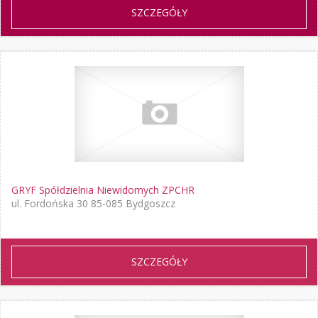
SZCZEGÓŁY
GRYF Spółdzielnia Niewidomych ZPCHR
ul. Fordońska 30 85-085 Bydgoszcz
SZCZEGÓŁY