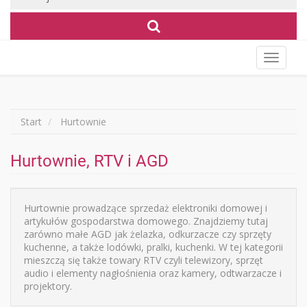
Wyświet
menu
Start
Hurtownie
Hurtownie, RTV i AGD
Hurtownie prowadzące sprzedaż elektroniki domowej i
artykułów gospodarstwa domowego. Znajdziemy tutaj
zarówno małe AGD jak żelazka, odkurzacze czy sprzęty
kuchenne, a także lodówki, pralki, kuchenki. W tej kategorii
mieszczą się także towary RTV czyli telewizory, sprzęt
audio i elementy nagłośnienia oraz kamery, odtwarzacze i
projektory.