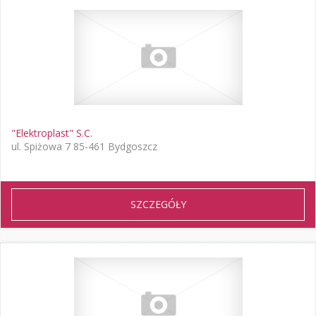
"Elektroplast" S.C.
ul. Spiżowa 7 85-461 Bydgoszcz
SZCZEGÓŁY