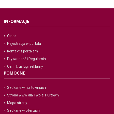
INFORMACJE
O nas
Rejestracja w portalu
Kontakt z portalem
Prywatność i Regulamin
Cennik usług i reklamy
POMOCNE
Szukane w hurtowniach
Strona www dla Twojej Hurtowni
Mapa strony
Szukane w ofertach