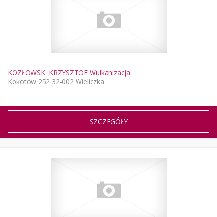
KOZŁOWSKI KRZYSZTOF Wulkanizacja
Kokotów 252 32-002 Wieliczka
SZCZEGÓŁY