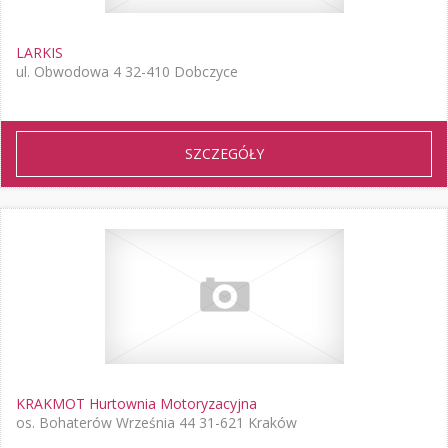
LARKIS
ul. Obwodowa 4 32-410 Dobczyce
SZCZEGÓŁY
KRAKMOT Hurtownia Motoryzacyjna
os. Bohaterów Września 44 31-621 Kraków