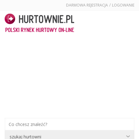
/
DARMOWA REJESTRACJA
LOGOWANIE