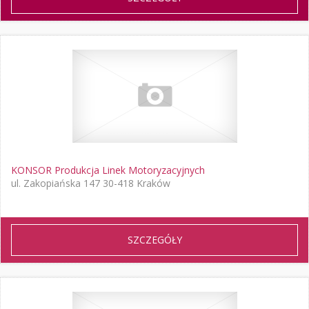
KONSOR Produkcja Linek Motoryzacyjnych
ul. Zakopiańska 147 30-418 Kraków
SZCZEGÓŁY