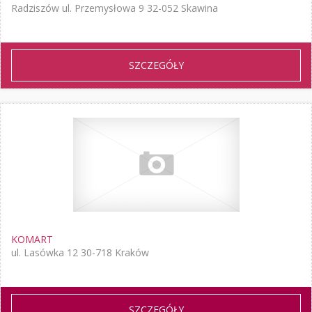
Radziszów ul. Przemysłowa 9 32-052 Skawina
SZCZEGÓŁY
KOMART
ul. Lasówka 12 30-718 Kraków
SZCZEGÓŁY