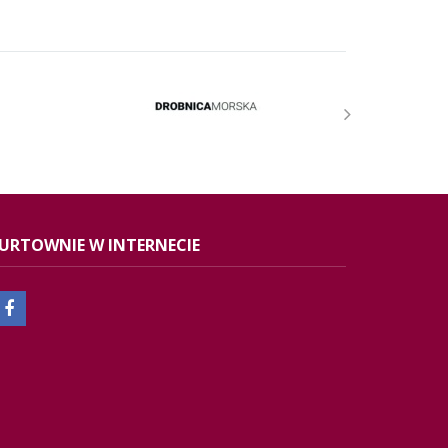
URTOWNIE W INTERNECIE