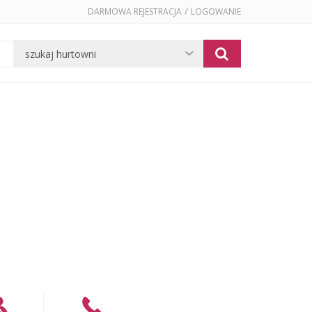
/
DARMOWA REJESTRACJA
LOGOWANIE