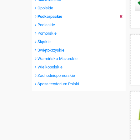
Opolskie
Podkarpackie
Podlaskie
Pomorskie
Śląskie
Świętokrzyskie
Warmińsko-Mazurskie
Wielkopolskie
Zachodniopomorskie
Spoza terytorium Polski