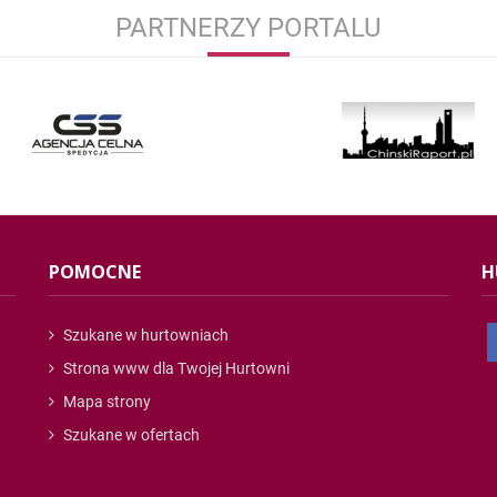
PARTNERZY PORTALU
POMOCNE
H
Szukane w hurtowniach
Strona www dla Twojej Hurtowni
Mapa strony
Szukane w ofertach