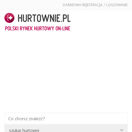
/
DARMOWA REJESTRACJA
LOGOWANIE