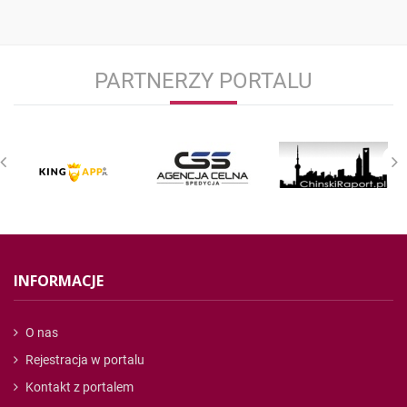
PARTNERZY PORTALU
INFORMACJE
O nas
Rejestracja w portalu
Kontakt z portalem