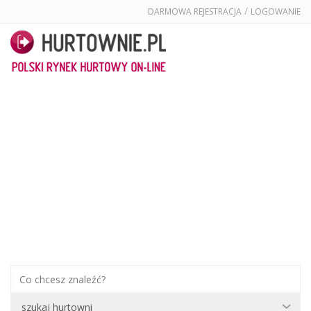
/
DARMOWA REJESTRACJA
LOGOWANIE