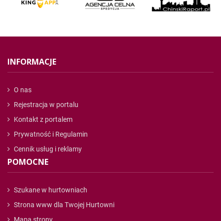
INFORMACJE
O nas
Rejestracja w portalu
Kontakt z portalem
Prywatność i Regulamin
Cennik usług i reklamy
POMOCNE
Szukane w hurtowniach
Strona www dla Twojej Hurtowni
Mapa strony