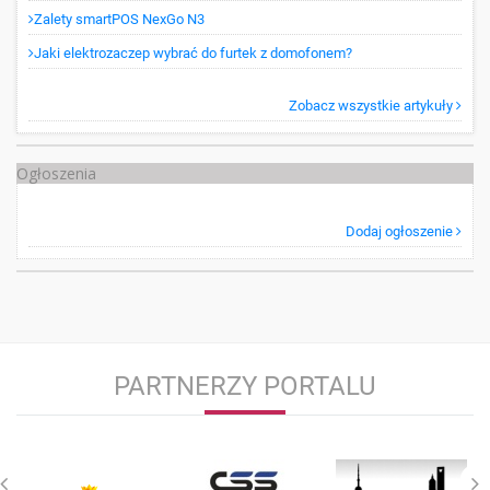
Zalety smartPOS NexGo N3
Jaki elektrozaczep wybrać do furtek z domofonem?
Zobacz wszystkie artykuły
Ogłoszenia
Dodaj ogłoszenie
PARTNERZY PORTALU