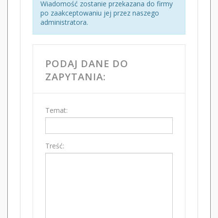
Wiadomość zostanie przekazana do firmy
po zaakceptowaniu jej przez naszego
administratora.
PODAJ DANE DO
ZAPYTANIA:
Temat:
Treść: