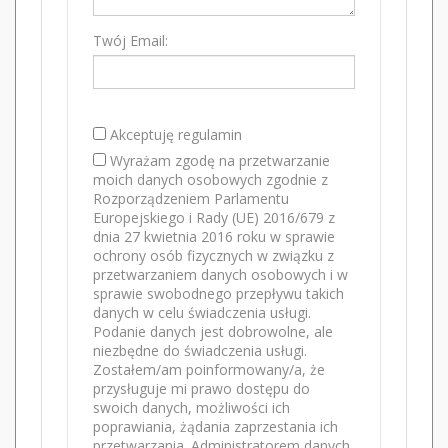
Twój Email:
Akceptuję regulamin
Wyrażam zgodę na przetwarzanie
moich danych osobowych zgodnie z
Rozporządzeniem Parlamentu
Europejskiego i Rady (UE) 2016/679 z
dnia 27 kwietnia 2016 roku w sprawie
ochrony osób fizycznych w związku z
przetwarzaniem danych osobowych i w
sprawie swobodnego przepływu takich
danych w celu świadczenia usługi.
Podanie danych jest dobrowolne, ale
niezbędne do świadczenia usługi.
Zostałem/am poinformowany/a, że
przysługuje mi prawo dostępu do
swoich danych, możliwości ich
poprawiania, żądania zaprzestania ich
przetwarzania. Administratorem danych