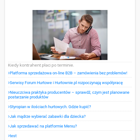
Kiedy kontrahent płaci po terminie.
Platforma sprzedażowa on-line B2B – zamówienia bez problemów!
Serwisy Forum Hurtowe i Hurtownie.pl rozpoczynają współpracę
Nieuczciwa praktyka producentów – sprawdź, czym jest planowane
postarzanie produktów
Styropian w ilościach hurtowych. Gdzie kupić?
Jak mądrze wybierać zabawki dla dziecka?
Jak sprzedawać na platformie Merxu?
test