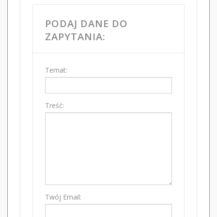
PODAJ DANE DO
ZAPYTANIA:
Temat:
Treść:
Twój Email: