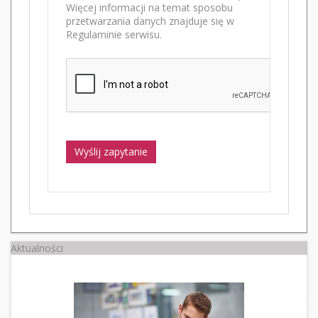
Więcej informacji na temat sposobu
przetwarzania danych znajduje się w
Regulaminie serwisu.
Wyślij zapytanie
Aktualności