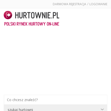
/
DARMOWA REJESTRACJA
LOGOWANIE