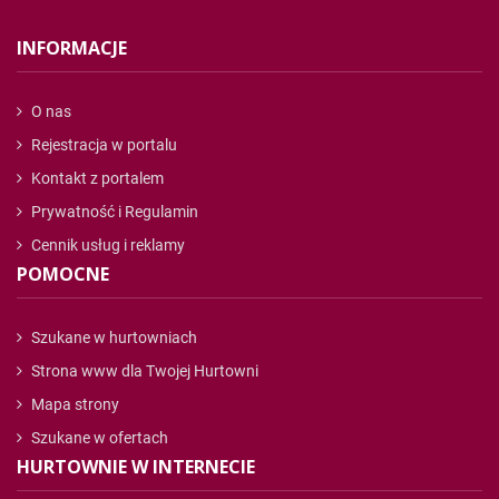
INFORMACJE
O nas
Rejestracja w portalu
Kontakt z portalem
Prywatność i Regulamin
Cennik usług i reklamy
POMOCNE
Szukane w hurtowniach
Strona www dla Twojej Hurtowni
Mapa strony
Szukane w ofertach
HURTOWNIE W INTERNECIE