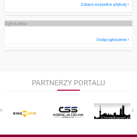
Zobacz wszystkie artykuły
Ogłoszenia
Dodaj ogłoszenie
PARTNERZY PORTALU