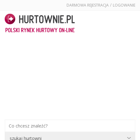
/
DARMOWA REJESTRACJA
LOGOWANIE