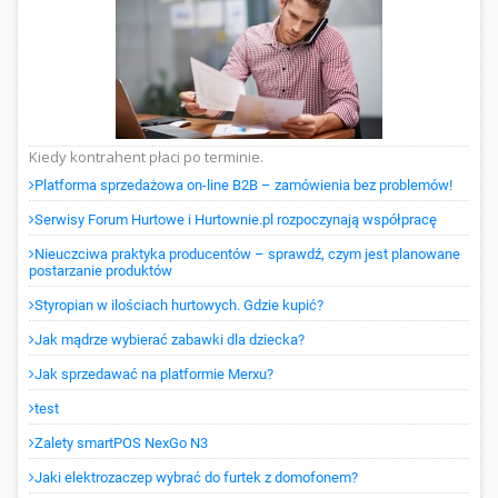
Kiedy kontrahent płaci po terminie.
Platforma sprzedażowa on-line B2B – zamówienia bez problemów!
Serwisy Forum Hurtowe i Hurtownie.pl rozpoczynają współpracę
Nieuczciwa praktyka producentów – sprawdź, czym jest planowane
postarzanie produktów
Styropian w ilościach hurtowych. Gdzie kupić?
Jak mądrze wybierać zabawki dla dziecka?
Jak sprzedawać na platformie Merxu?
test
Zalety smartPOS NexGo N3
Jaki elektrozaczep wybrać do furtek z domofonem?