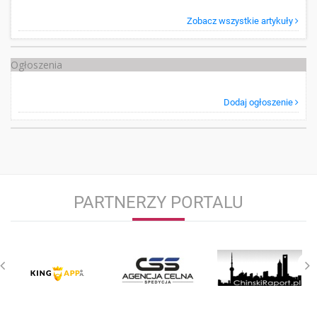
Zobacz wszystkie artykuły
Ogłoszenia
Dodaj ogłoszenie
PARTNERZY PORTALU