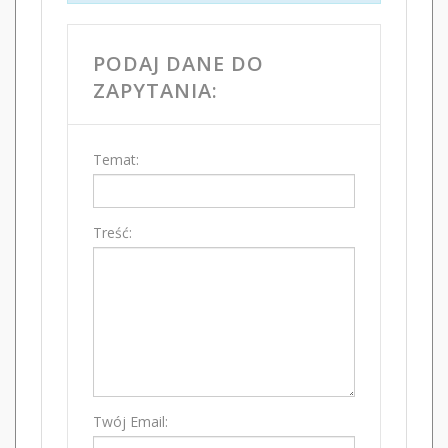
PODAJ DANE DO
ZAPYTANIA:
Temat:
Treść:
Twój Email: