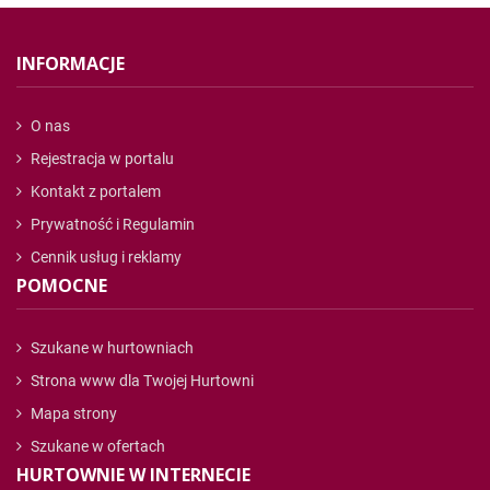
INFORMACJE
O nas
Rejestracja w portalu
Kontakt z portalem
Prywatność i Regulamin
Cennik usług i reklamy
POMOCNE
Szukane w hurtowniach
Strona www dla Twojej Hurtowni
Mapa strony
Szukane w ofertach
HURTOWNIE W INTERNECIE