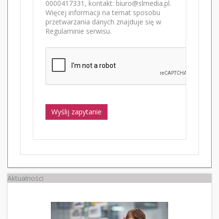
0000417331, kontakt: biuro@slmedia.pl.
Więcej informacji na temat sposobu
przetwarzania danych znajduje się w
Regulaminie serwisu.
Wyślij zapytanie
Aktualności